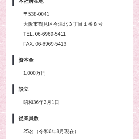
本社所在地
〒538-0041
大阪市鶴見区今津北３丁目１番８号
TEL. 06-6969-5411
FAX. 06-6969-5413
資本金
1,000万円
設立
昭和36年3月1日
従業員数
25名（令和6年8月現在）