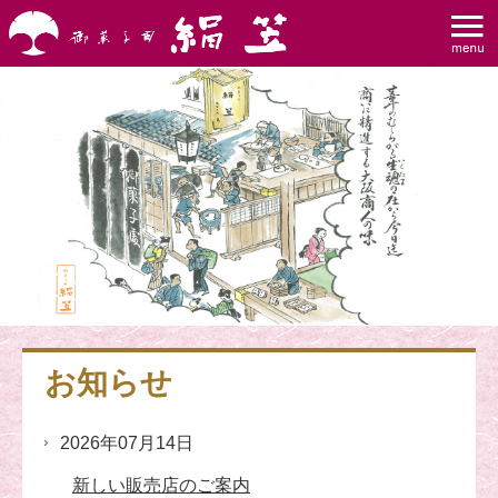
お知らせ
2026年07月14日
新しい販売店のご案内