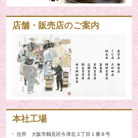
店舗・販売店のご案内
本社工場
住所 大阪市鶴見区今津北３丁目１番８号