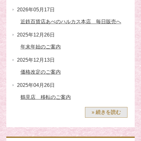
2026年05月17日
近鉄百貨店あべのハルカス本店 毎日販売へ
2025年12月26日
年末年始のご案内
2025年12月13日
価格改定のご案内
2025年04月26日
鶴見店 移転のご案内
» 続きを読む