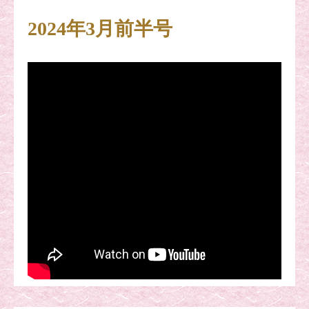
2024年3月前半号