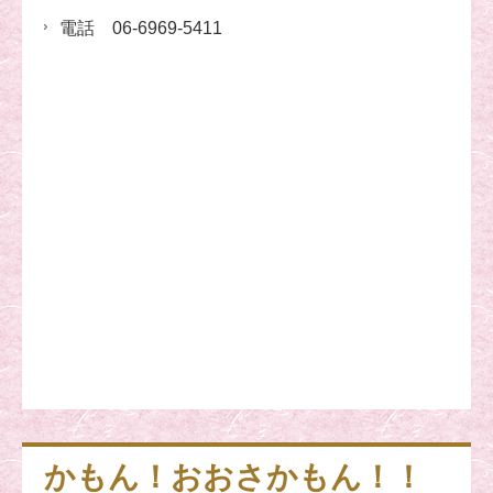
電話 06-6969-5411
かもん！おおさかもん！！